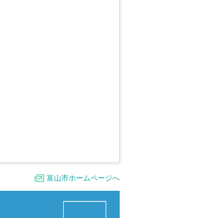
富山市ホームページへ