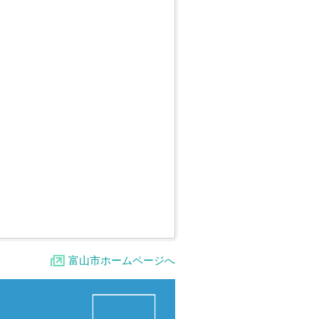
富山市ホームページへ