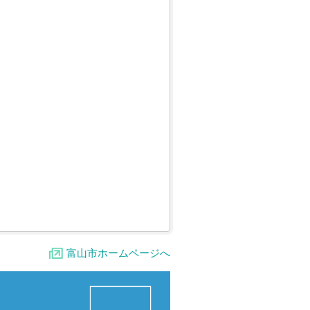
富山市ホームページへ