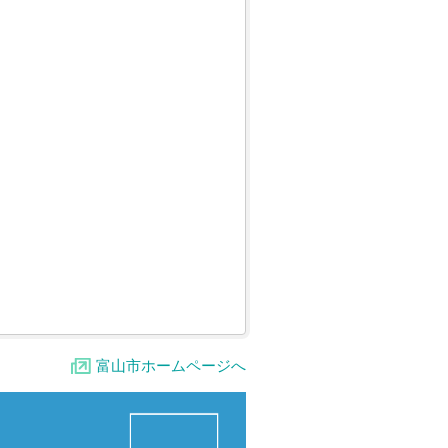
富山市ホームページへ