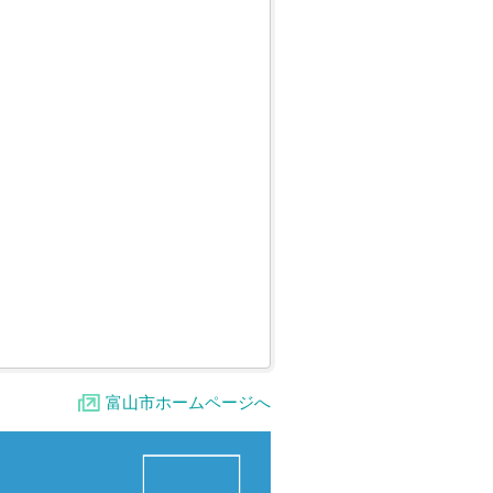
富山市ホームページへ