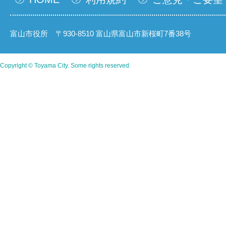
富山市役所 〒930-8510 富山県富山市新桜町7番38号
Copyright © Toyama City. Some rights reserved.