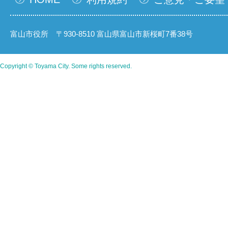
富山市役所 〒930-8510 富山県富山市新桜町7番38号
Copyright © Toyama City. Some rights reserved.