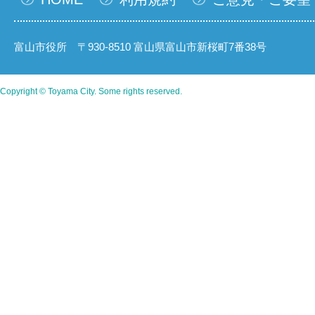
富山市役所 〒930-8510 富山県富山市新桜町7番38号
Copyright © Toyama City. Some rights reserved.