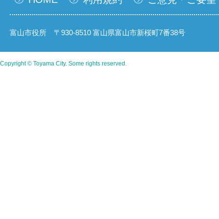
富山市役所 〒930-8510 富山県富山市新桜町7番38号
Copyright © Toyama City. Some rights reserved.