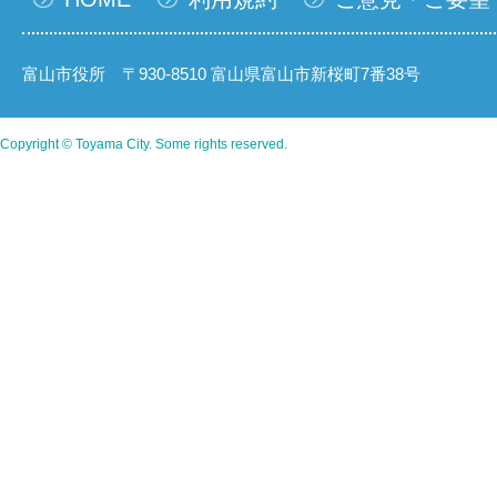
富山市役所 〒930-8510 富山県富山市新桜町7番38号
Copyright © Toyama City. Some rights reserved.