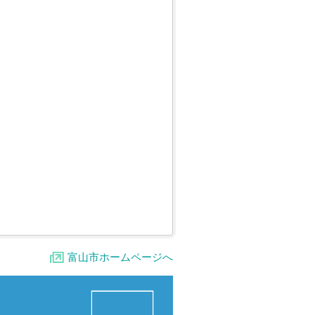
富山市ホームページへ