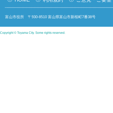
富山市役所 〒930-8510 富山県富山市新桜町7番38号
Copyright © Toyama City. Some rights reserved.