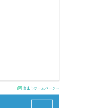
富山市ホームページへ