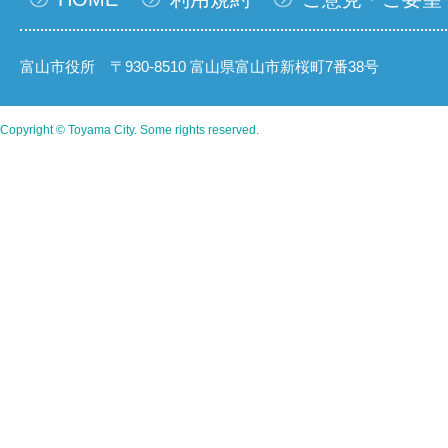
富山市役所 〒930-8510 富山県富山市新桜町7番38号
Copyright © Toyama City. Some rights reserved.