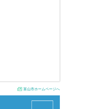
富山市ホームページへ