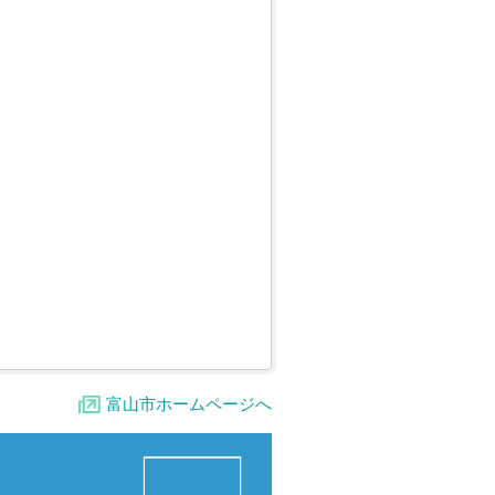
富山市ホームページへ