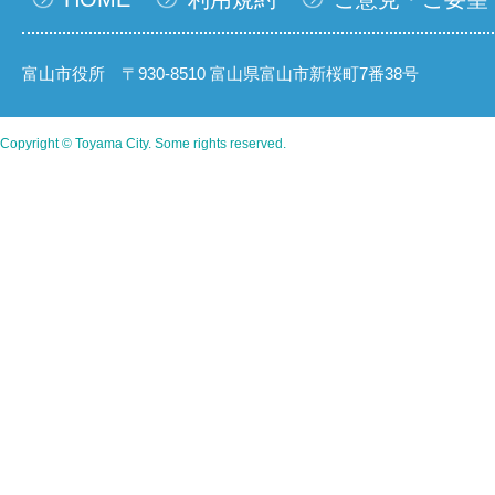
富山市役所 〒930-8510 富山県富山市新桜町7番38号
Copyright © Toyama City. Some rights reserved.