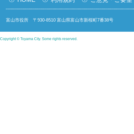
富山市役所 〒930-8510 富山県富山市新桜町7番38号
Copyright © Toyama City. Some rights reserved.