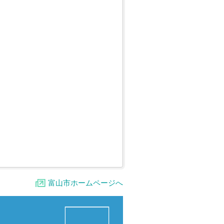
富山市ホームページへ