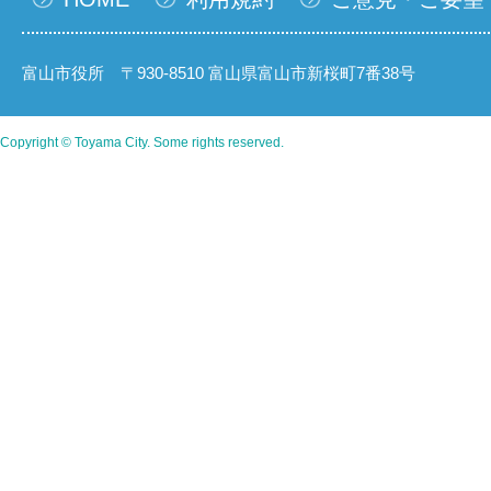
富山市役所 〒930-8510 富山県富山市新桜町7番38号
Copyright © Toyama City. Some rights reserved.