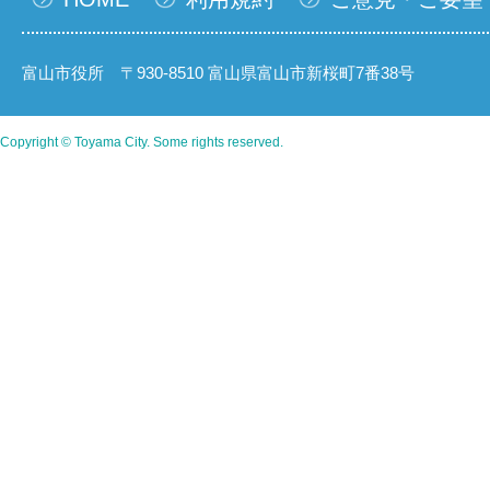
富山市役所 〒930-8510 富山県富山市新桜町7番38号
Copyright © Toyama City. Some rights reserved.