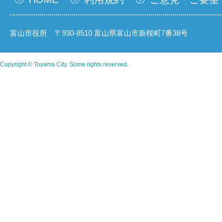
富山市役所 〒930-8510 富山県富山市新桜町7番38号
Copyright © Toyama City. Some rights reserved.