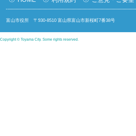
富山市役所 〒930-8510 富山県富山市新桜町7番38号
Copyright © Toyama City. Some rights reserved.