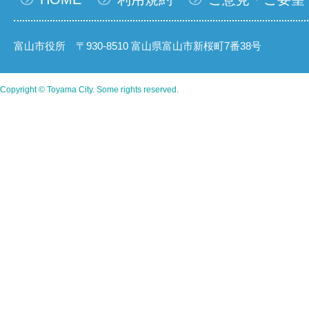
富山市役所 〒930-8510 富山県富山市新桜町7番38号
Copyright © Toyama City. Some rights reserved.