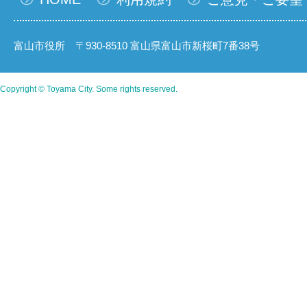
富山市役所 〒930-8510 富山県富山市新桜町7番38号
Copyright © Toyama City. Some rights reserved.