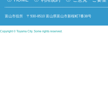
富山市役所 〒930-8510 富山県富山市新桜町7番38号
Copyright © Toyama City. Some rights reserved.