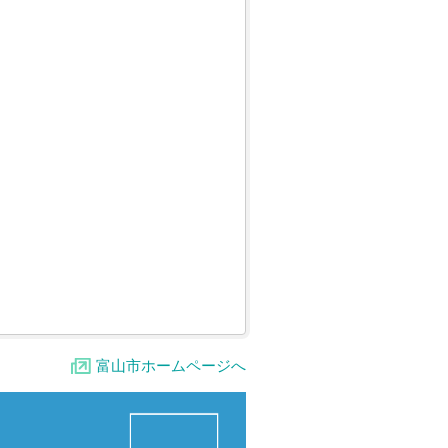
富山市ホームページへ