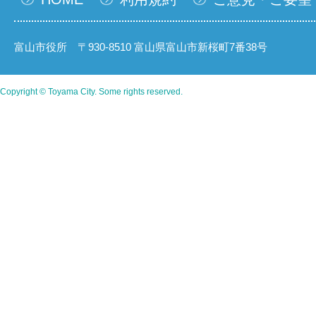
富山市役所 〒930-8510 富山県富山市新桜町7番38号
Copyright © Toyama City. Some rights reserved.