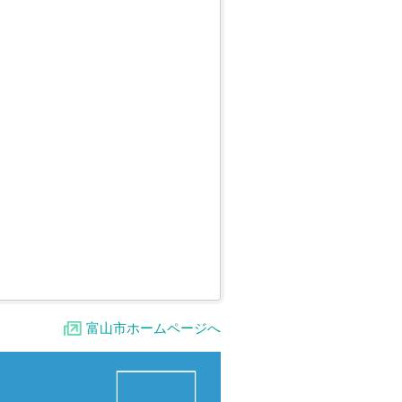
富山市ホームページへ