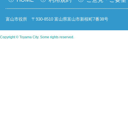
富山市役所 〒930-8510 富山県富山市新桜町7番38号
Copyright © Toyama City. Some rights reserved.