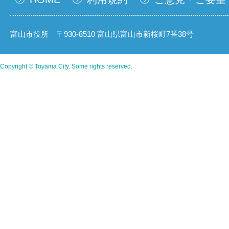
富山市役所 〒930-8510 富山県富山市新桜町7番38号
Copyright © Toyama City. Some rights reserved.