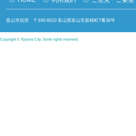
富山市役所 〒930-8510 富山県富山市新桜町7番38号
Copyright © Toyama City. Some rights reserved.