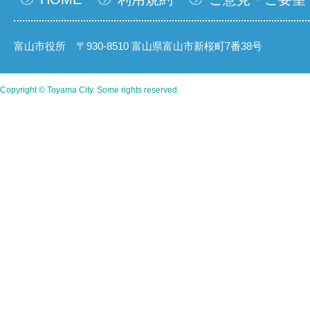
富山市役所 〒930-8510 富山県富山市新桜町7番38号
Copyright © Toyama City. Some rights reserved.