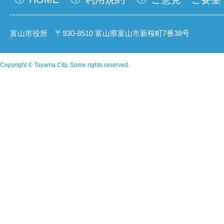
富山市役所 〒930-8510 富山県富山市新桜町7番38号
Copyright © Toyama City. Some rights reserved.