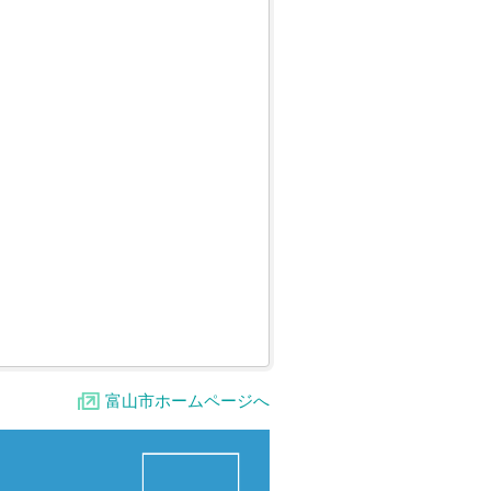
富山市ホームページへ