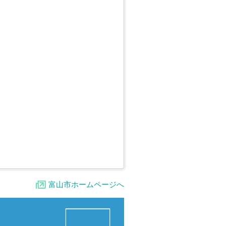
富山市ホームページへ