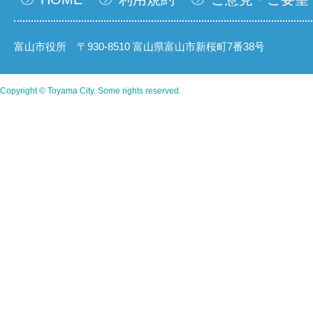
富山市役所 〒930-8510 富山県富山市新桜町7番38号
Copyright © Toyama City. Some rights reserved.