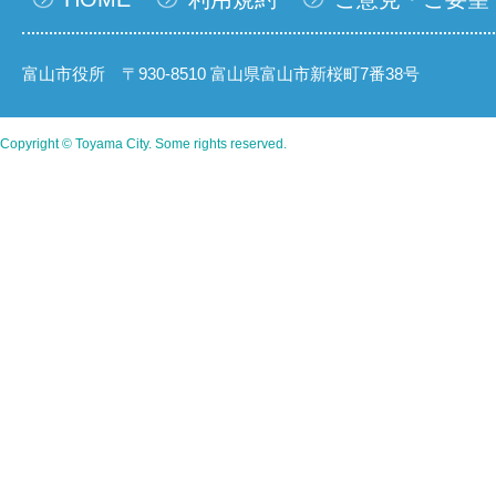
富山市役所 〒930-8510 富山県富山市新桜町7番38号
Copyright © Toyama City. Some rights reserved.