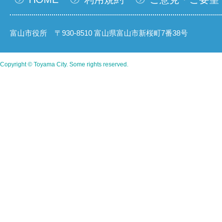
富山市役所 〒930-8510 富山県富山市新桜町7番38号
Copyright © Toyama City. Some rights reserved.