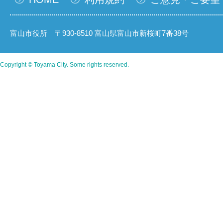
富山市役所 〒930-8510 富山県富山市新桜町7番38号
Copyright © Toyama City. Some rights reserved.