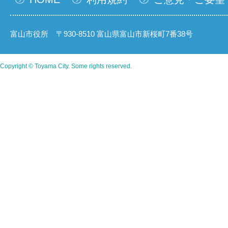
富山市役所 〒930-8510 富山県富山市新桜町7番38号
Copyright © Toyama City. Some rights reserved.