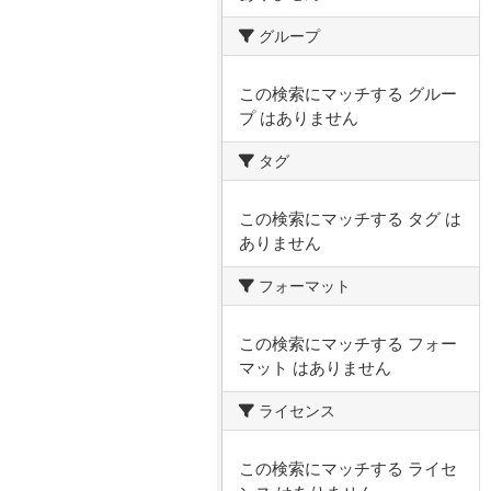
グループ
この検索にマッチする グルー
プ はありません
タグ
この検索にマッチする タグ は
ありません
フォーマット
この検索にマッチする フォー
マット はありません
ライセンス
この検索にマッチする ライセ