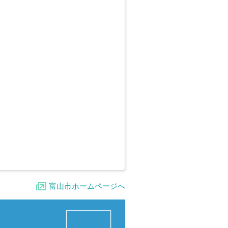
富山市ホームページへ