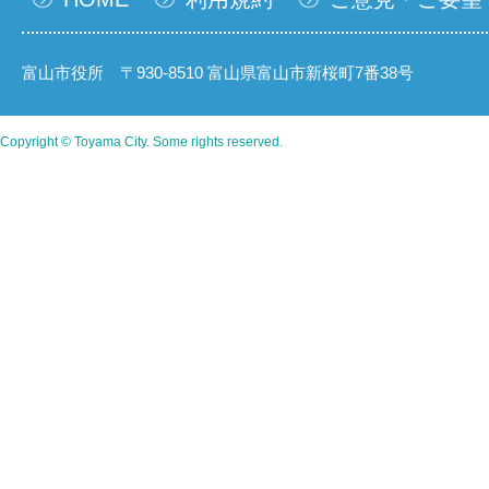
富山市役所 〒930-8510 富山県富山市新桜町7番38号
Copyright © Toyama City. Some rights reserved.