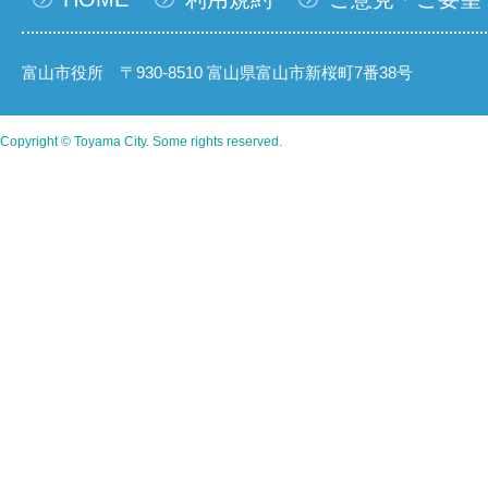
富山市役所 〒930-8510 富山県富山市新桜町7番38号
Copyright © Toyama City. Some rights reserved.