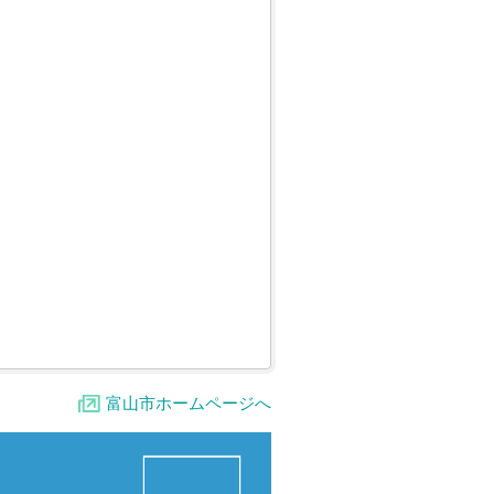
富山市ホームページへ