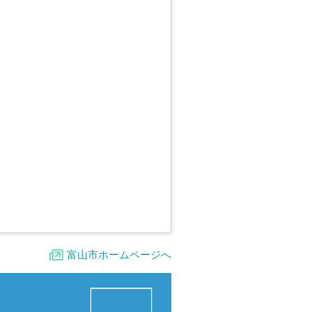
富山市ホームページへ