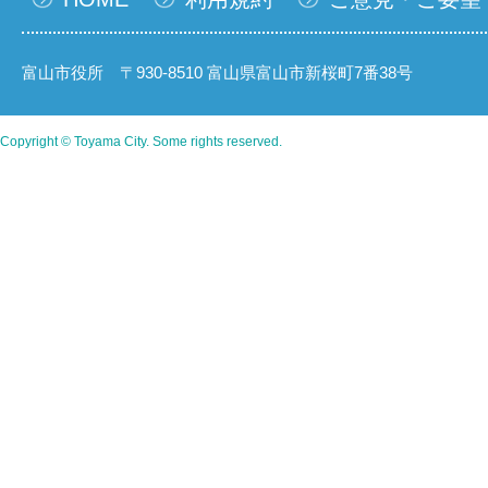
富山市役所 〒930-8510 富山県富山市新桜町7番38号
Copyright © Toyama City. Some rights reserved.