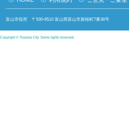
富山市役所 〒930-8510 富山県富山市新桜町7番38号
Copyright © Toyama City. Some rights reserved.