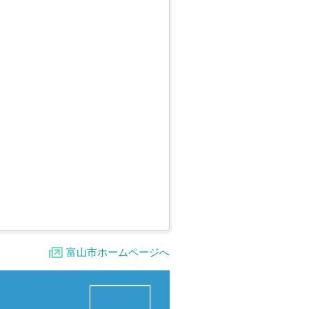
富山市ホームページへ